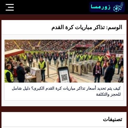
الوسم:
تذاكر مباريات كرة القدم
كيف يتم تحديد أسعار تذاكر مباريات كرة القدم الكبرى؟ دليل شامل
للحجز والتكلفة
تصنيفات