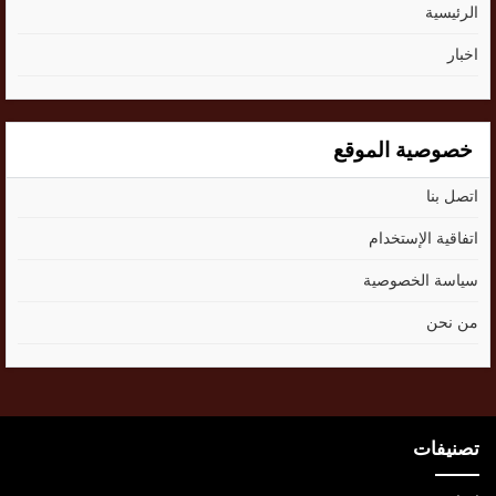
الرئيسية
اخبار
خصوصية الموقع
اتصل بنا
اتفاقية الإستخدام
سياسة الخصوصية
من نحن
تصنيفات