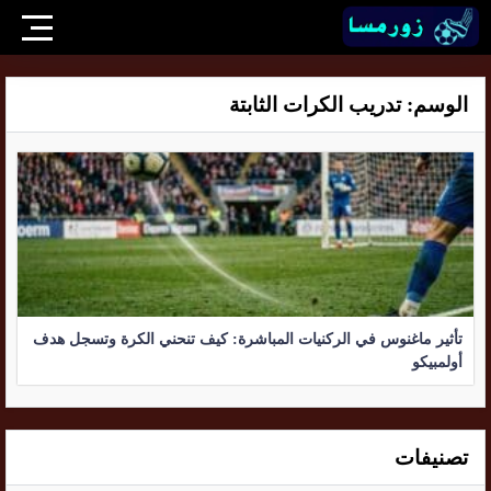
الوسم:
تدريب الكرات الثابتة
تأثير ماغنوس في الركنيات المباشرة: كيف تنحني الكرة وتسجل هدف
أولمبيكو
تصنيفات