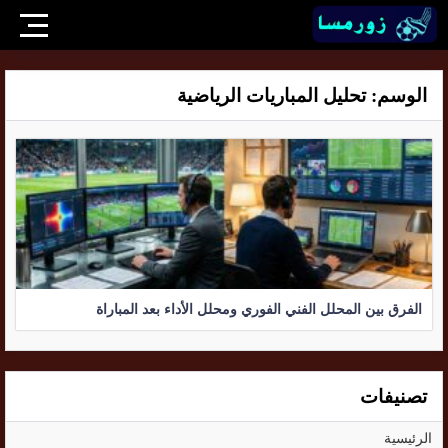
الوسم:
تحليل المباريات الرياضية
الفرق بين المحلل الفني الفوري ومحلل الأداء بعد المباراة
تصنيفات
الرئيسية