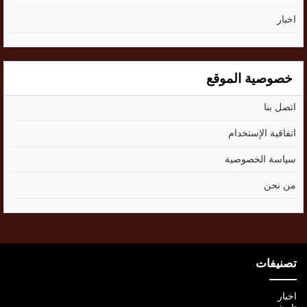
اخبار
خصوصية الموقع
اتصل بنا
اتفاقية الإستخدام
سياسة الخصوصية
من نحن
تصنيفات
اخبار