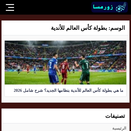
الوسم:
بطولة كأس العالم للأندية
ما هي بطولة كأس العالم للأندية بنظامها الجديد؟ شرح شامل 2026
تصنيفات
الرئيسية