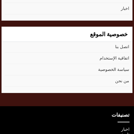
اخبار
خصوصية الموقع
اتصل بنا
اتفاقية الإستخدام
سياسة الخصوصية
من نحن
تصنيفات
اخبار