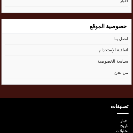
اخبار
خصوصية الموقع
اتصل بنا
اتفاقية الإستخدام
سياسة الخصوصية
من نحن
تصنيفات
اخبار
تاريخ
تحليلات