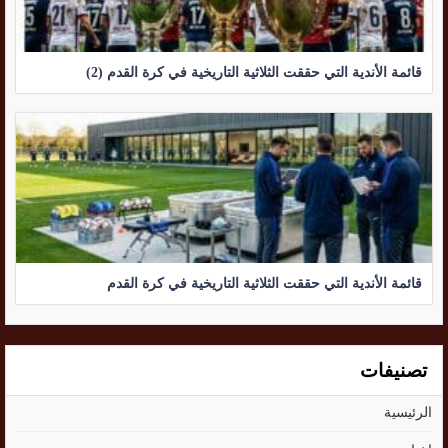
قائمة الأندية التي حققت الثلاثية التاريخية في كرة القدم (2)
قائمة الأندية التي حققت الثلاثية التاريخية في كرة القدم
تصنيفات
الرئيسية