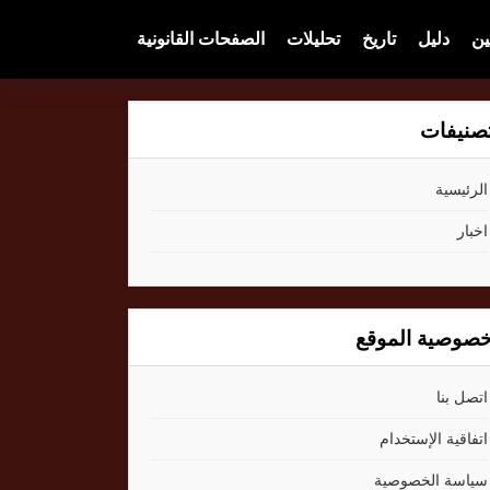
ين
دليل
تاريخ
تحليلات
الصفحات القانونية
صنيفات
الرئيسية
اخبار
صوصية الموقع
اتصل بنا
اتفاقية الإستخدام
سياسة الخصوصية