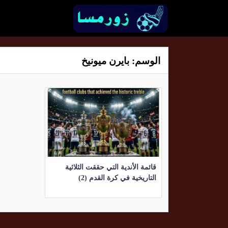
الوسم:
بايرن ميونيخ
قائمة الأندية التي حققت الثلاثية
التاريخية في كرة القدم (2)