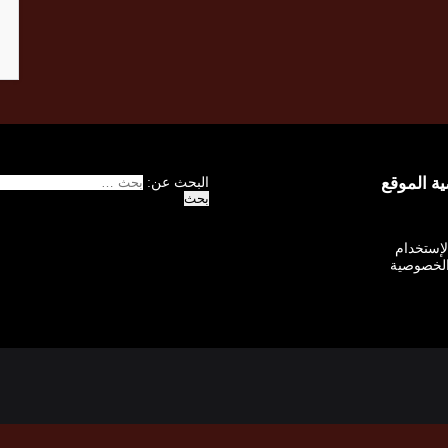
 الموقع
البحث عن:
الإستخدام
لخصوصية