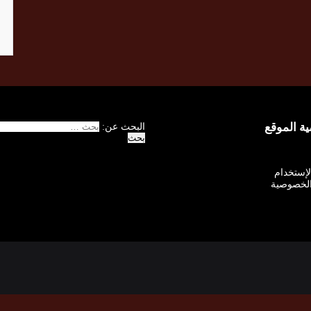
 الموقع
البحث عن:
الإستخدام
لخصوصية