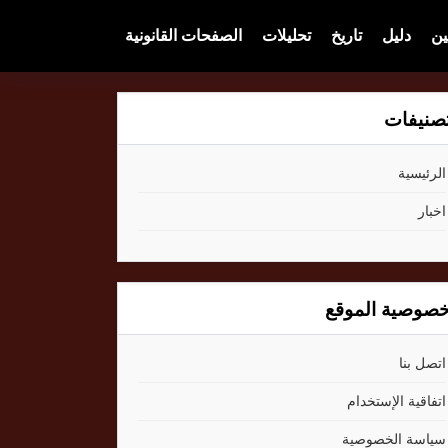
ين
دليل
تاريخ
تحليلات
الصفحات القانونية
صنيفات
الرئيسية
اخبار
صوصية الموقع
اتصل بنا
اتفاقية الإستخدام
سياسة الخصوصية