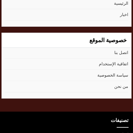
الرئيسية
اخبار
خصوصية الموقع
اتصل بنا
اتفاقية الإستخدام
سياسة الخصوصية
من نحن
تصنيفات