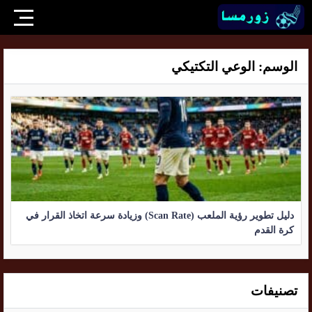
الوسم:
الوعي التكتيكي
دليل تطوير رؤية الملعب (Scan Rate) وزيادة سرعة اتخاذ القرار في
كرة القدم
تصنيفات