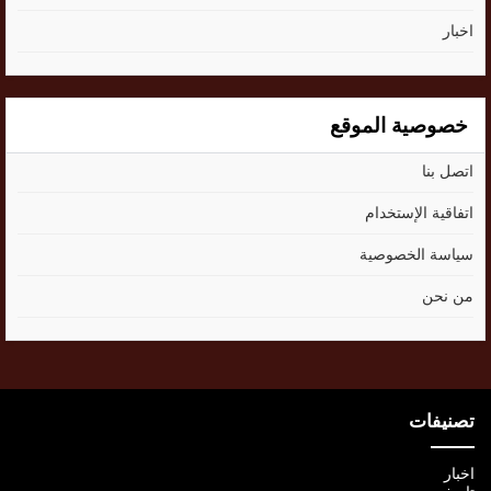
اخبار
خصوصية الموقع
اتصل بنا
اتفاقية الإستخدام
سياسة الخصوصية
من نحن
تصنيفات
اخبار