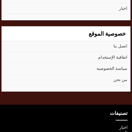
اخبار
خصوصية الموقع
اتصل بنا
اتفاقية الإستخدام
سياسة الخصوصية
من نحن
تصنيفات
اخبار