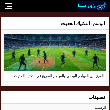
الوسم:
التكتيك الحديث
الفرق بين المهاجم الوهمي والمهاجم الصريح في التكتيك الحديث
تصنيفات
الرئيسية