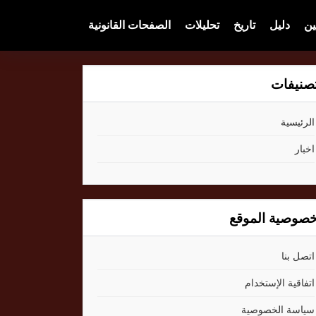
ين
دليل
تاريخ
تحليلات
الصفحات القانونية
صنيفات
الرئيسية
اخبار
صوصية الموقع
اتصل بنا
اتفاقية الإستخدام
سياسة الخصوصية