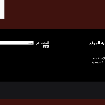
 الموقع
البحث عن:
الإستخدام
لخصوصية