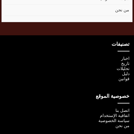
من نحن
تصنيفات
اخبار
تاريخ
تحليلات
دليل
قوانين
خصوصية الموقع
اتصل بنا
اتفاقية الإستخدام
سياسة الخصوصية
من نحن