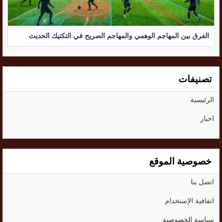
الفرق بين المهاجم الوهمي والمهاجم الصريح في التكتيك الحديث
تصنيفات
الرئيسية
اخبار
خصوصية الموقع
اتصل بنا
اتفاقية الإستخدام
سياسة الخصوصية