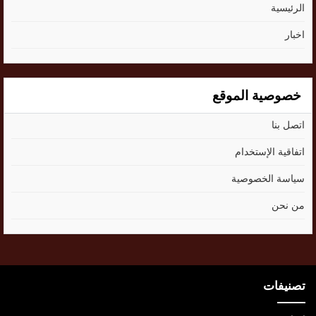
الرئيسية
اخبار
خصوصية الموقع
اتصل بنا
اتفاقية الإستخدام
سياسة الخصوصية
من نحن
تصنيفات