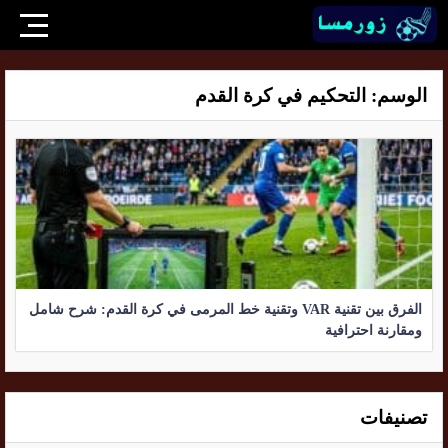
الوسم:
التحكيم في كرة القدم
الفرق بين تقنية VAR وتقنية خط المرمى في كرة القدم: شرح شامل
ومقارنة احترافية
تصنيفات