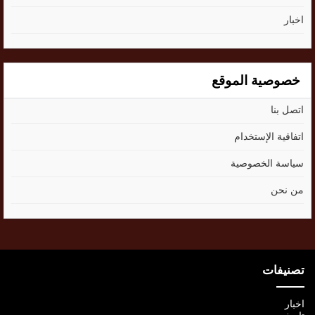
اخبار
خصوصية الموقع
اتصل بنا
اتفاقية الإستخدام
سياسة الخصوصية
من نحن
تصنيفات
اخبار