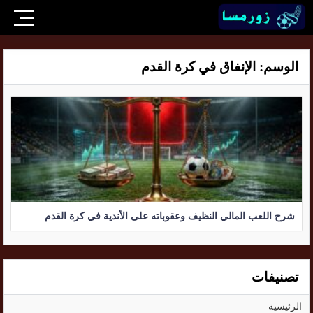
الوسم:
الإنفاق في كرة القدم
شرح اللعب المالي النظيف وعقوباته على الأندية في كرة القدم
تصنيفات
الرئيسية