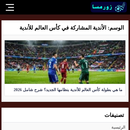
الوسم:
الأندية المشاركة في كأس العالم للأندية
ما هي بطولة كأس العالم للأندية بنظامها الجديد؟ شرح شامل 2026
تصنيفات
الرئيسية