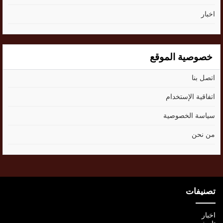
اخبار
خصوصية الموقع
اتصل بنا
اتفاقية الإستخدام
سياسة الخصوصية
من نحن
تصنيفات
اخبار