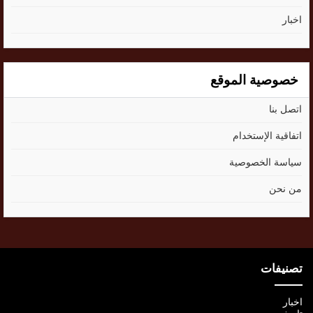
اخبار
خصوصية الموقع
اتصل بنا
اتفاقية الإستخدام
سياسة الخصوصية
من نحن
تصنيفات
اخبار