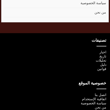
سياسة الخصوصية
من نحن
تصنيفات
اخبار
تاريخ
تحليلات
دليل
قوانين
خصوصية الموقع
اتصل بنا
اتفاقية الإستخدام
سياسة الخصوصية
من نحن