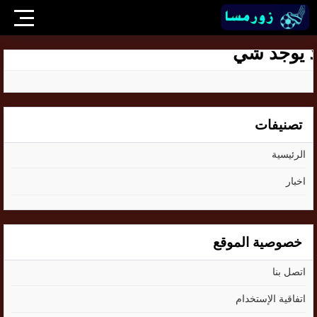
ا يوجد شي
تصنيفات
الرئيسية
اخبار
خصوصية الموقع
اتصل بنا
اتفاقية الإستخدام