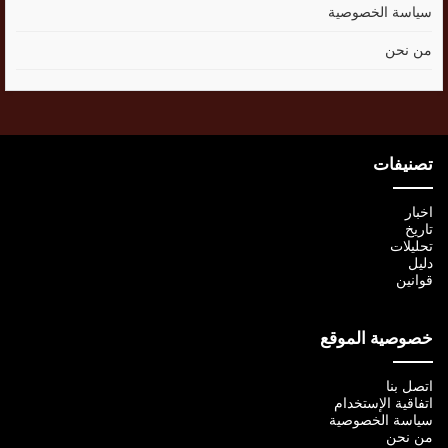
سياسة الخصوصية
من نحن
تصنيفات
اخبار
تاريخ
تحليلات
دليل
قوانين
خصوصية الموقع
اتصل بنا
اتفاقية الإستخدام
سياسة الخصوصية
من نحن