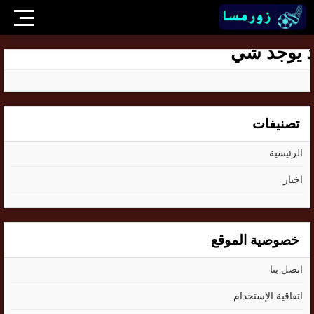
ا يوجد شي
تصنيفات
الرئيسية
اخبار
خصوصية الموقع
اتصل بنا
اتفاقية الإستخدام