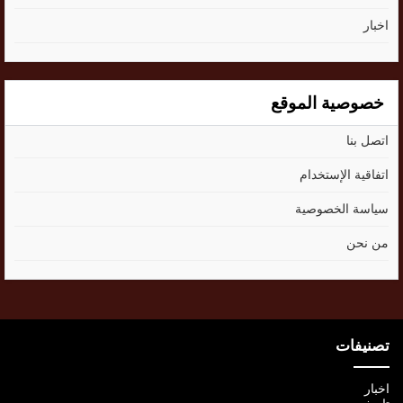
اخبار
خصوصية الموقع
اتصل بنا
اتفاقية الإستخدام
سياسة الخصوصية
من نحن
تصنيفات
اخبار