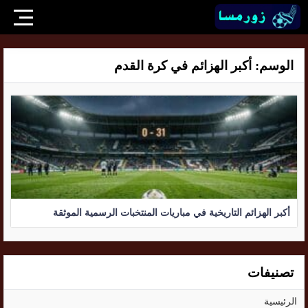
الوسم:
أكبر الهزائم في كرة القدم
أكبر الهزائم التاريخية في مباريات المنتخبات الرسمية الموثقة
تصنيفات
الرئيسية