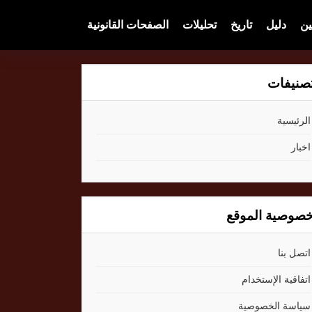
ين
دليل
تاريخ
تحليلات
الصفحات القانونية
صنيفات
الرئيسية
اخبار
صوصية الموقع
اتصل بنا
اتفاقية الإستخدام
سياسة الخصوصية