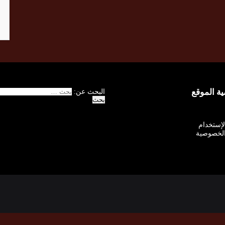
 الموقع
البحث عن:
الإستخدام
لخصوصية