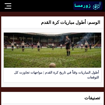
الوسم:
أطول مباريات كرة القدم
أطول المباريات وقتاً في تاريخ كرة القدم | مواجهات تجاوزت كل
التوقعات
تصنيفات