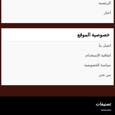
الرئيسية
اخبار
خصوصية الموقع
اتصل بنا
اتفاقية الإستخدام
سياسة الخصوصية
من نحن
تصنيفات