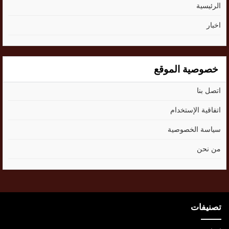
الرئيسية
اخبار
خصوصية الموقع
اتصل بنا
اتفاقية الإستخدام
سياسة الخصوصية
من نحن
تصنيفات