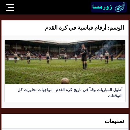
الوسم:
أرقام قياسية في كرة القدم
أطول المباريات وقتاً في تاريخ كرة القدم | مواجهات تجاوزت كل
التوقعات
تصنيفات