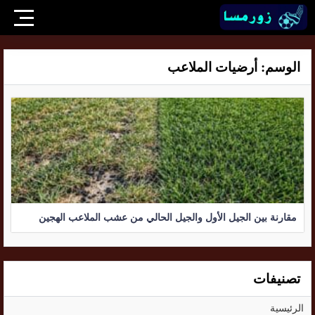
الوسم:
أرضيات الملاعب
مقارنة بين الجيل الأول والجيل الحالي من عشب الملاعب الهجين
تصنيفات
الرئيسية