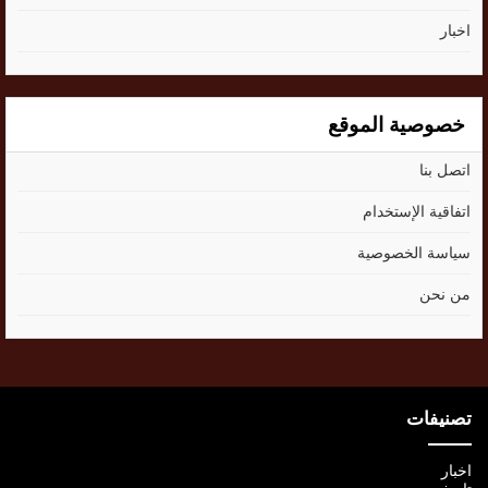
اخبار
خصوصية الموقع
اتصل بنا
اتفاقية الإستخدام
سياسة الخصوصية
من نحن
تصنيفات
اخبار