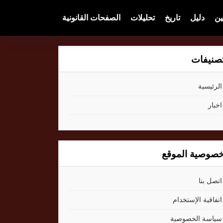
ين
دليل
تاريخ
تحليلات
الصفحات القانونية
صنيفات
الرئيسية
اخبار
صوصية الموقع
اتصل بنا
اتفاقية الإستخدام
سياسة الخصوصية