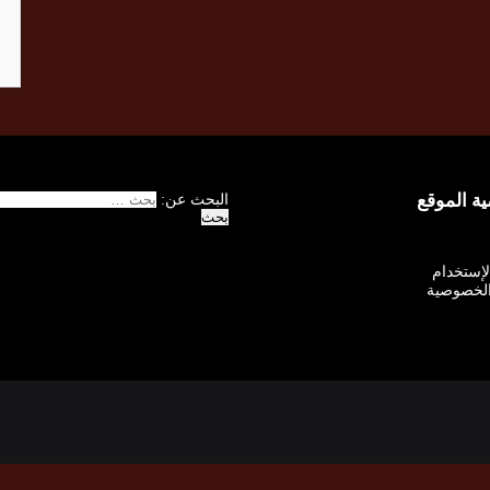
 الموقع
البحث عن:
الإستخدام
لخصوصية