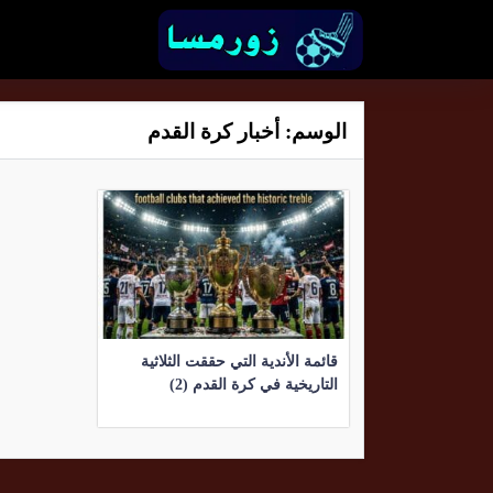
الوسم:
أخبار كرة القدم
قائمة الأندية التي حققت الثلاثية
التاريخية في كرة القدم (2)