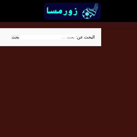
البحث عن: