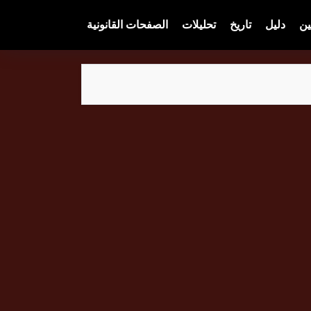
ين
دليل
تاريخ
تحليلات
الصفحات القانونية