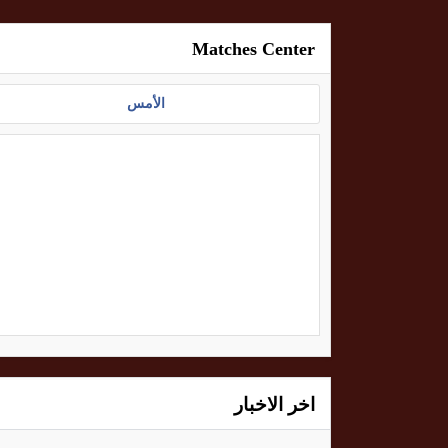
Matches Center
الأمس
اخر الاخبار