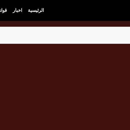
الرئيسية
اخبار
قوان