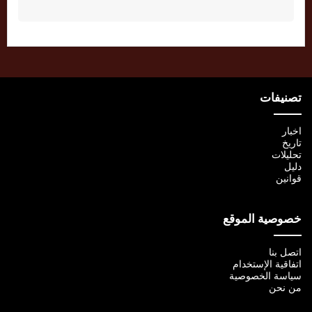
تصنيفات
اخبار
تاريخ
تحليلات
دليل
قوانين
خصوصية الموقع
اتصل بنا
اتفاقية الإستخدام
سياسة الخصوصية
من نحن