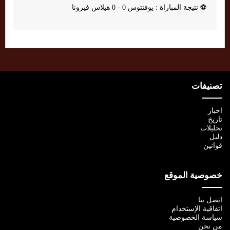
⚽
نتيجة المباراة : يوفنتوس 0 - 0 هيلاس فيرونا
تصنيفات
اخبار
تاريخ
تحليلات
دليل
قوانين
خصوصية الموقع
اتصل بنا
اتفاقية الإستخدام
سياسة الخصوصية
من نحن