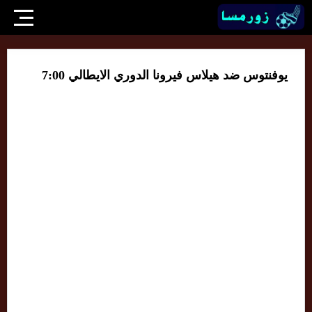
يوفنتوس ضد هيلاس فيرونا الدوري الايطالي 7:00