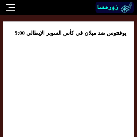
يوفنتوس ضد ميلان في كأس السوبر الإيطالي 9:00