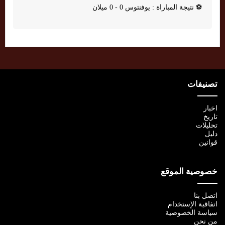
⚽
نتيجة المباراة : يوفنتوس 0 - 0 ميلان
تصنيفات
اخبار
تاريخ
تحليلات
دليل
قوانين
خصوصية الموقع
اتصل بنا
اتفاقية الإستخدام
سياسة الخصوصية
من نحن