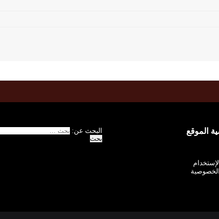
 الموقع
البحث عن:
الإستخدام
لخصوصية