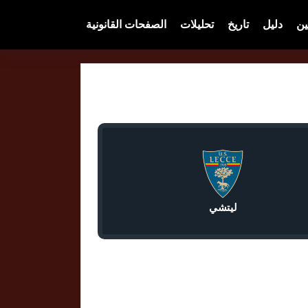
ين
دليل
تاريخ
تحليلات
الصفحات القانونية
ليتشي