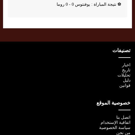
⚽
نتيجة المباراة : يوفنتوس 0 - 0 روما
تصنيفات
اخبار
تاريخ
تحليلات
دليل
قوانين
خصوصية الموقع
اتصل بنا
اتفاقية الإستخدام
سياسة الخصوصية
من نحن