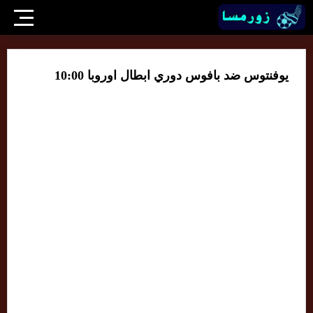
يوفنتوس ضد بافوس دوري ابطال اوروبا 10:00