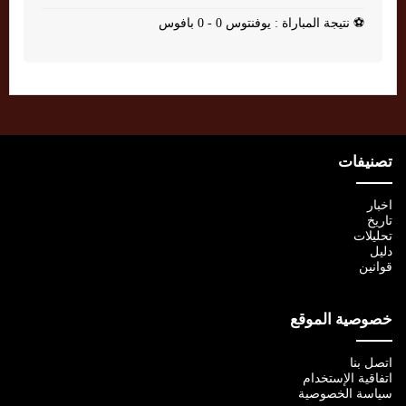
⚽
نتيجة المباراة : يوفنتوس 0 - 0 بافوس
تصنيفات
اخبار
تاريخ
تحليلات
دليل
قوانين
خصوصية الموقع
اتصل بنا
اتفاقية الإستخدام
سياسة الخصوصية