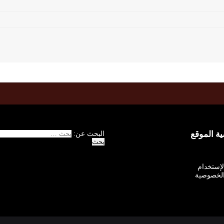
 الموقع
البحث عن:
الإستخدام
لخصوصية