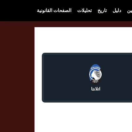
ين
دليل
تاريخ
تحليلات
الصفحات القانونية
اتلانتا