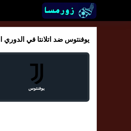
يوفنتوس ضد اتلانتا في الدوري الايط
يوفنتوس