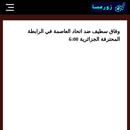
وفاق سطيف ضد اتحاد العاصمة في الرابطة
المحترفة الجزائرية 6:00