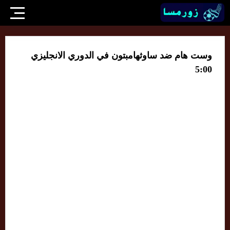
وست هام ضد ساوثهامبتون في الدوري الانجليزي
5:00