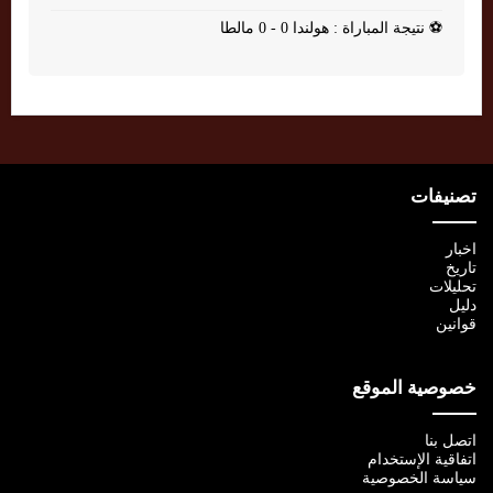
⚽
نتيجة المباراة : هولندا 0 - 0 مالطا
تصنيفات
اخبار
تاريخ
تحليلات
دليل
قوانين
خصوصية الموقع
اتصل بنا
اتفاقية الإستخدام
سياسة الخصوصية