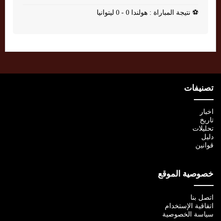
⚽
نتيجة المباراة : هولندا 0 - 0 ليتوانيا
تصنيفات
اخبار
تاريخ
تحليلات
دليل
قوانين
خصوصية الموقع
اتصل بنا
اتفاقية الإستخدام
سياسة الخصوصية