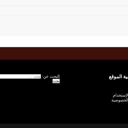
 الموقع
البحث عن:
الإستخدام
لخصوصية