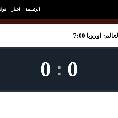
الرئيسية
اخبار
قوان
: اوروبا 7:00
0
0
: