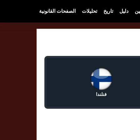
ين
دليل
تاريخ
تحليلات
الصفحات القانونية
فنلندا