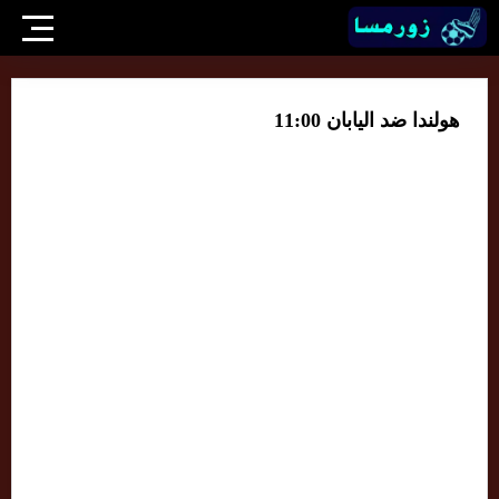
هولندا ضد اليابان 11:00