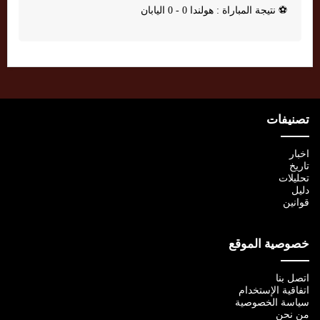
⚽
نتيجة المباراة : هولندا 0 - 0 اليابان
تصنيفات
اخبار
تاريخ
تحليلات
دليل
قوانين
خصوصية الموقع
اتصل بنا
اتفاقية الإستخدام
سياسة الخصوصية
من نحن