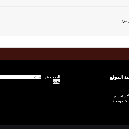
 الموقع
البحث عن:
الإستخدام
لخصوصية