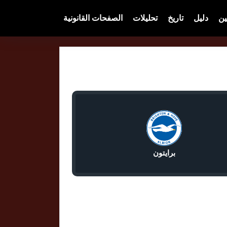
ين
دليل
تاريخ
تحليلات
الصفحات القانونية
برايتون