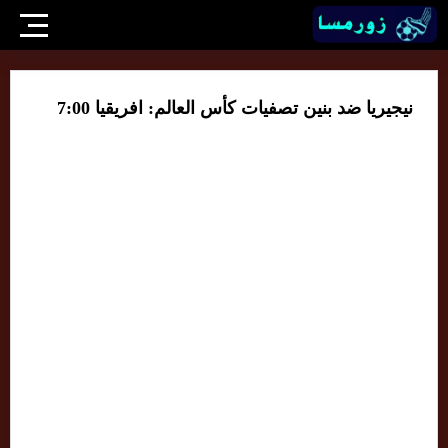
نيجيريا ضد بنين تصفيات كأس العالم: افريقيا 7:00