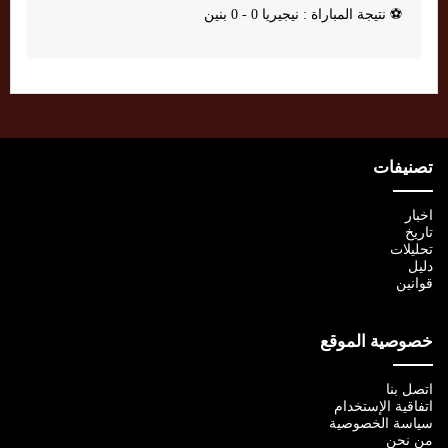
⚽
نتيجة المباراة : نيجيريا 0 - 0 بنين
تصنيفات
اخبار
تاريخ
تحليلات
دليل
قوانين
خصوصية الموقع
اتصل بنا
اتفاقية الإستخدام
سياسة الخصوصية
من نحن