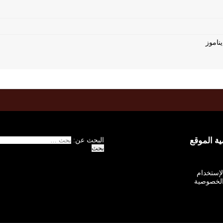
 الموقع
البحث عن:
الإستخدام
لخصوصية