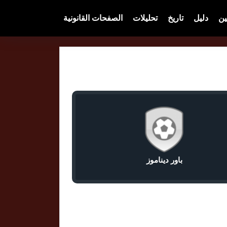
ين
دليل
تاريخ
تحليلات
الصفحات القانونية
باور ديناموز