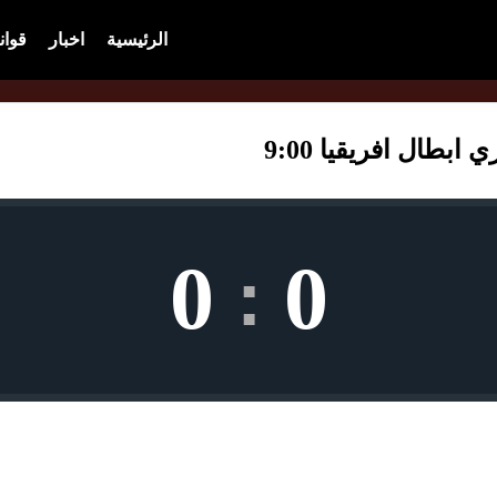
الرئيسية
اخبار
قوان
بطال افريقيا 9:00
0
0
: