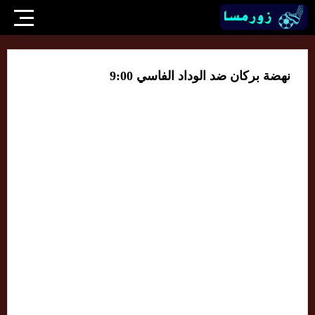
نهضة بركان ضد الوداد الفاسي 9:00