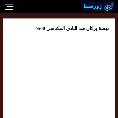
نهضة بركان ضد النادي المكناسي 9:00