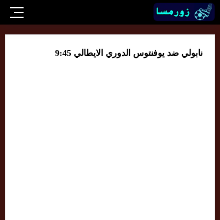
نابولي ضد يوفنتوس الدوري الايطالي 9:45