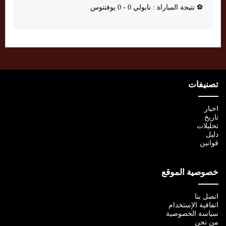
⚽
نتيجة المباراة : نابولي 0 - 0 يوفنتوس
تصنيفات
اخبار
تاريخ
تحليلات
دليل
قوانين
خصوصية الموقع
اتصل بنا
اتفاقية الإستخدام
سياسة الخصوصية
من نحن