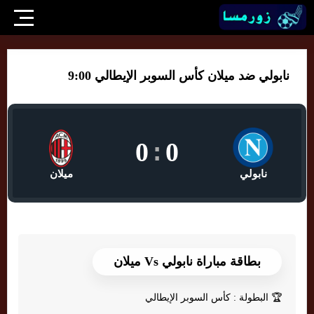
نابولي ضد ميلان كأس السوبر الإيطالي 9:00
0
:
0
نابولي
ميلان
بطاقة مباراة نابولي Vs ميلان
🏆
البطولة : كأس السوبر الإيطالي