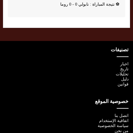
⚽
نتيجة المباراة : نابولي 0 - 0 روما
تصنيفات
اخبار
تاريخ
تحليلات
دليل
قوانين
خصوصية الموقع
اتصل بنا
اتفاقية الإستخدام
سياسة الخصوصية
من نحن