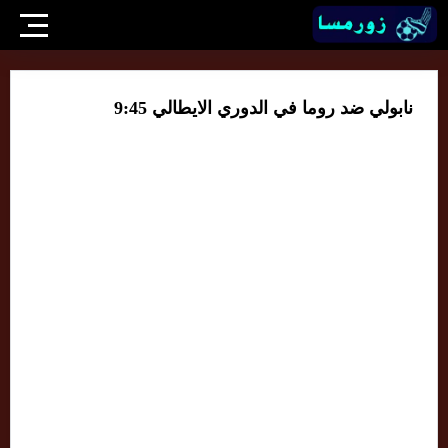
نابولي ضد روما في الدوري الايطالي 9:45