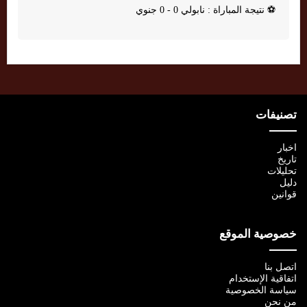
⚽
نتيجة المباراة : نابولي 0 - 0 جنوي
تصنيفات
اخبار
تاريخ
تحليلات
دليل
قوانين
خصوصية الموقع
اتصل بنا
اتفاقية الإستخدام
سياسة الخصوصية
من نحن