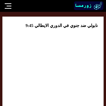
نابولي ضد جنوي في الدوري الايطالي 9:45