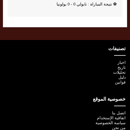
⚽
نتيجة المباراة : نابولي 0 - 0 بولونيا
تصنيفات
اخبار
تاريخ
تحليلات
دليل
قوانين
خصوصية الموقع
اتصل بنا
اتفاقية الإستخدام
سياسة الخصوصية
من نحن