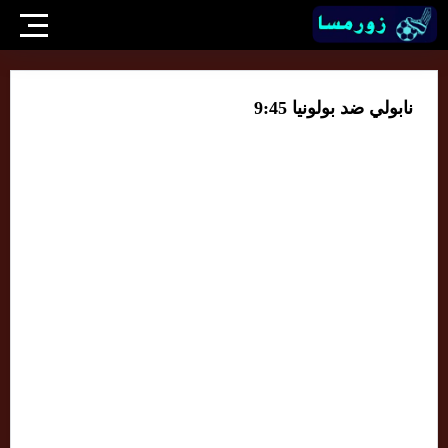
نابولي ضد بولونيا 9:45