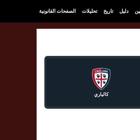
ين
دليل
تاريخ
تحليلات
الصفحات القانونية
كالياري