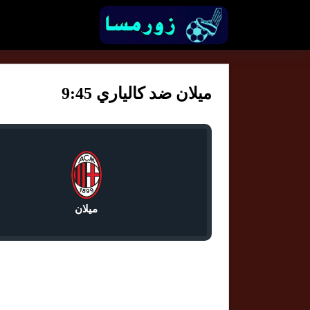
ميلان ضد كالياري 9:45
ميلان