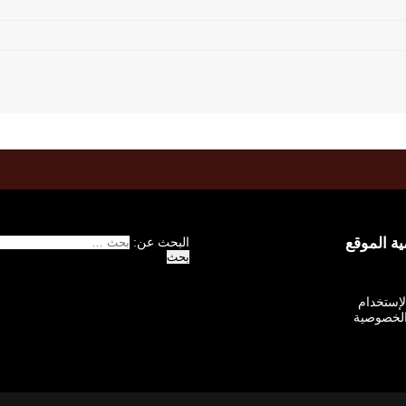
 الموقع
البحث عن:
الإستخدام
لخصوصية