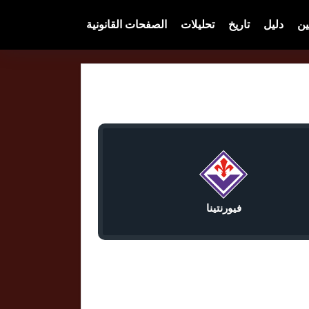
ين
دليل
تاريخ
تحليلات
الصفحات القانونية
فيورنتينا