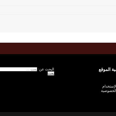
 الموقع
البحث عن:
الإستخدام
لخصوصية