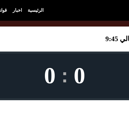
الرئيسية
اخبار
قوان
9:45
0
0
: